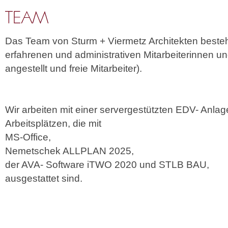
Das Team von Sturm + Viermetz Architekten beste
erfahrenen und administrativen Mitarbeiterinnen und
angestellt und freie Mitarbeiter).
Wir arbeiten mit einer servergestützten EDV- Anla
Arbeitsplätzen, die mit
MS-Office,
Nemetschek ALLPLAN 2025,
der AVA- Software iTWO 2020 und STLB BAU,
ausgestattet sind.